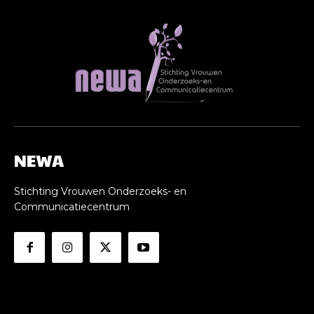
NEWA
Stichting Vrouwen Onderzoeks- en
Communicatiecentrum