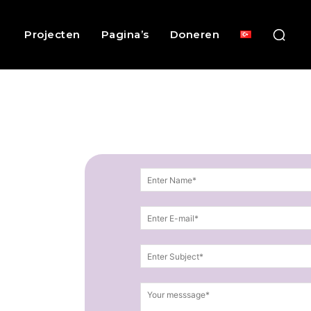
Projecten
Pagina’s
Doneren